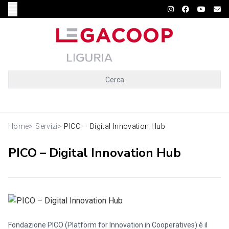
Cerca
Home
>
Servizi
>
PICO – Digital Innovation Hub
PICO – Digital Innovation Hub
Fondazione PICO (Platform for Innovation in Cooperatives) è il