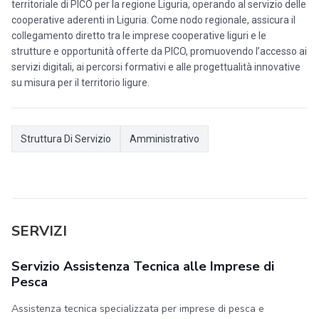
territoriale di PICO per la regione Liguria, operando al servizio delle
cooperative aderenti in Liguria. Come nodo regionale, assicura il
collegamento diretto tra le imprese cooperative liguri e le
strutture e opportunità offerte da PICO, promuovendo l’accesso ai
servizi digitali, ai percorsi formativi e alle progettualità innovative
su misura per il territorio ligure.
Struttura Di Servizio
Amministrativo
SERVIZI
Servizio Assistenza Tecnica alle Imprese di
Pesca
Assistenza tecnica specializzata per imprese di pesca e