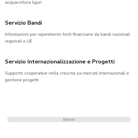
acquacoltura liguri
Servizio Bandi
Informazioni per reperimento fonti finanziarie da bandi nazionali
regionali e UE
Servizio Internazionalizzazione e Progetti
Supporto cooperative nella crescita sui mercati internazionali e
gestione progetti
Banner