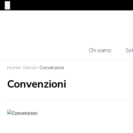
Chi siamo
Set
Home
>
Servizi
>
Convenzioni
Convenzioni