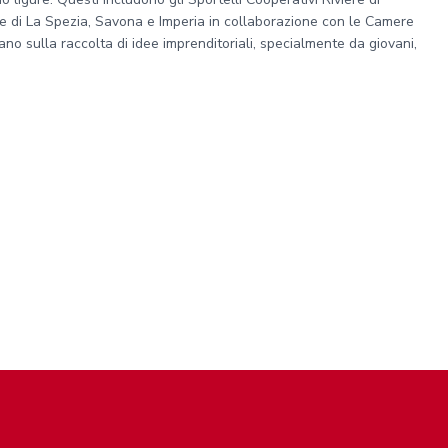
nce di La Spezia, Savona e Imperia in collaborazione con le Camere
no sulla raccolta di idee imprenditoriali, specialmente da giovani,