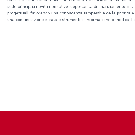
sulle principali novità normative, opportunità di finanziamento, inizia
progettuali, favorendo una conoscenza tempestiva delle priorità e
una comunicazione mirata e strumenti di informazione periodica, Le