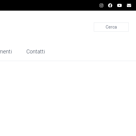
Cerca
menti
Contatti