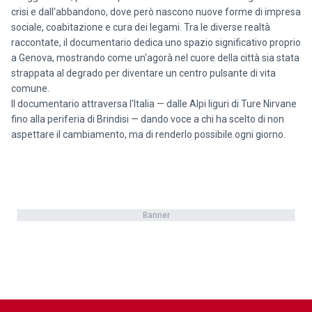
crisi e dall'abbandono, dove però nascono nuove forme di impresa
sociale, coabitazione e cura dei legami. Tra le diverse realtà
raccontate, il documentario dedica uno spazio significativo proprio
a Genova, mostrando come un'agorà nel cuore della città sia stata
strappata al degrado per diventare un centro pulsante di vita
comune.
Il documentario attraversa l'Italia — dalle Alpi liguri di Ture Nirvane
fino alla periferia di Brindisi — dando voce a chi ha scelto di non
aspettare il cambiamento, ma di renderlo possibile ogni giorno.
Banner