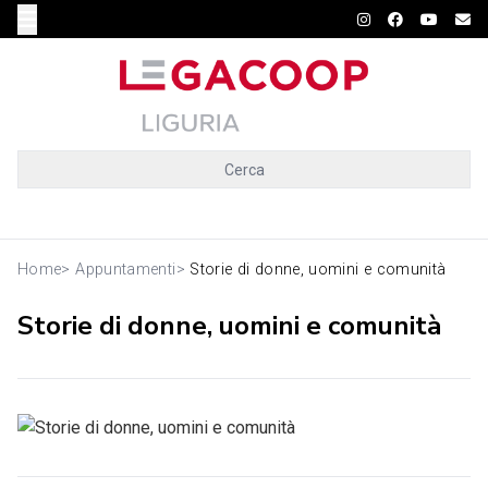
Cerca
Home
>
Appuntamenti
>
Storie di donne, uomini e comunità
Storie di donne, uomini e comunità