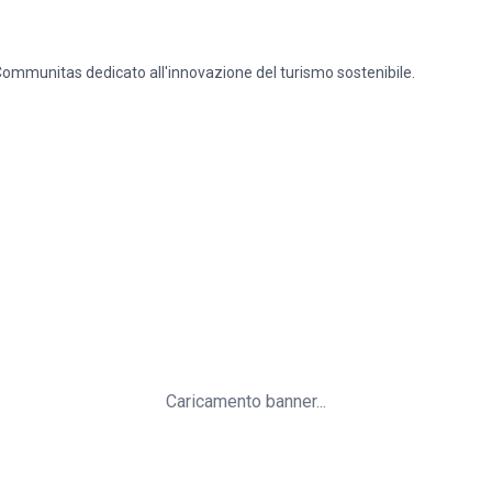
ommunitas dedicato all'innovazione del turismo sostenibile.
Caricamento banner...