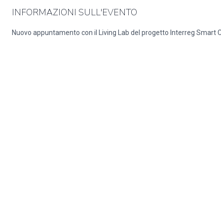
INFORMAZIONI SULL'EVENTO
Nuovo appuntamento con il Living Lab del progetto Interreg Smart C