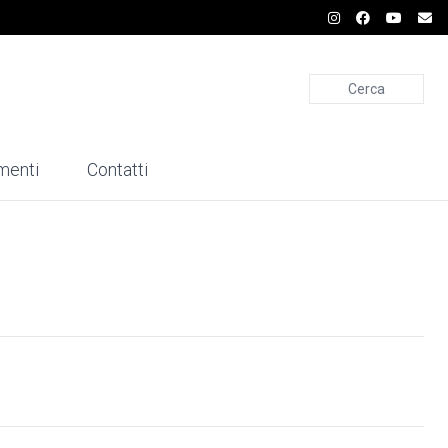
Cerca
menti
Contatti