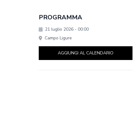
PROGRAMMA
21 luglio 2026
- 00:00
Campo Ligure
AGGIUNGI AL CALENDARIO