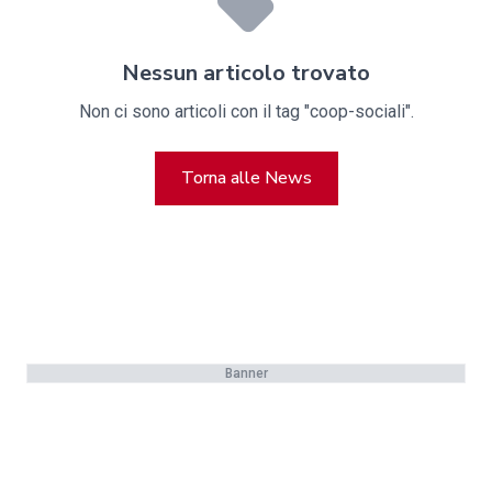
Nessun articolo trovato
Non ci sono articoli con il tag "coop-sociali".
Torna alle News
Banner